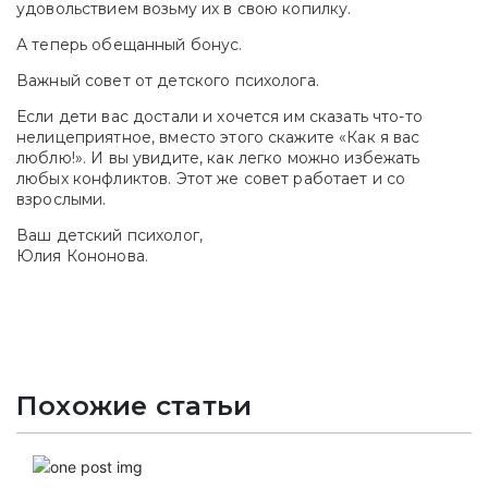
удовольствием возьму их в свою копилку.
А теперь обещанный бонус.
Важный совет от детского психолога.
Если дети вас достали и хочется им сказать что-то
нелицеприятное, вместо этого скажите «Как я вас
люблю!». И вы увидите, как легко можно избежать
любых конфликтов. Этот же совет работает и со
взрослыми.
Ваш детский психолог,
Юлия Кононова.
Похожие статьи