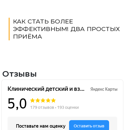
КАК СТАТЬ БОЛЕЕ
ЭФФЕКТИВНЫМ! ДВА ПРОСТЫХ
ПРИЁМА
Отзывы