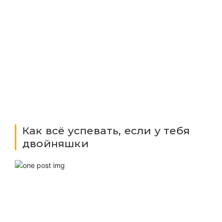
Как всё успевать, если у тебя
двойняшки