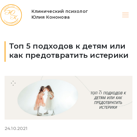
Клинический психолог
Юлия Кононова
Топ 5 подходов к детям или
как предотвратить истерики
24.10.2021