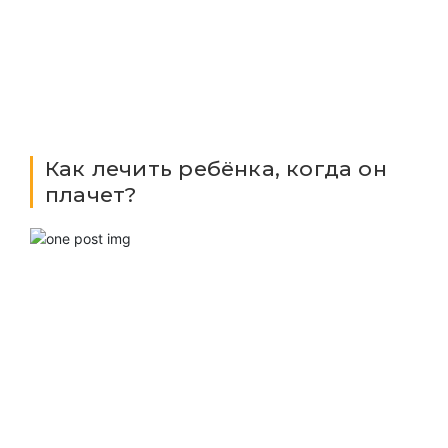
Как лечить ребёнка, когда он
плачет?