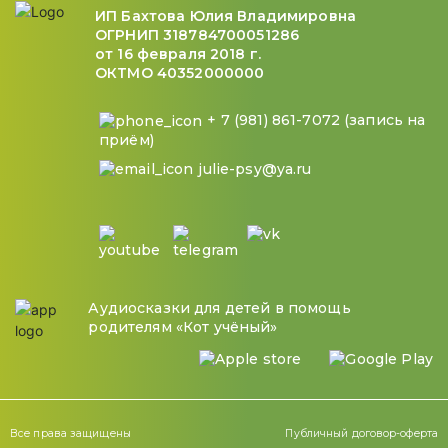
ИП Бахтова Юлия Владимировна
ОГРНИП 318784700051286
от 16 февраля 2018 г.
ОКТМО 40352000000
+ 7 (981) 861-7072 (запись на
приём)
julie-psy@ya.ru
Аудиосказки для детей в помощь
родителям «Кот учёный»
Все права защищены
Публичный договор-оферта