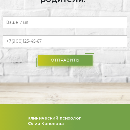
ОТПРАВИТЬ
Клинический психолог
Юлия Кононова