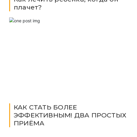
плачет?
КАК СТАТЬ БОЛЕЕ
ЭФФЕКТИВНЫМ! ДВА ПРОСТЫХ
ПРИЁМА