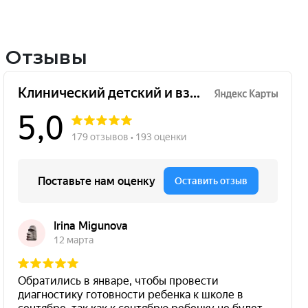
Отзывы