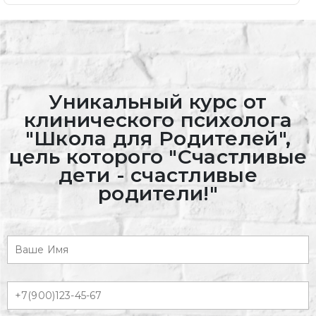
Уникальный курс от
клинического психолога
"Школа для Родителей",
цель которого "Счастливые
дети - счастливые
родители!"