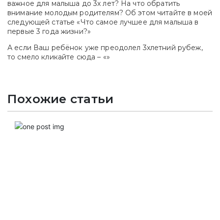
важное для малыша до 3х лет? На что обратить
внимание молодым родителям? Об этом читайте в моей
следующей статье «Что самое лучшее для малыша в
первые 3 года жизни?»
А если Ваш ребёнок уже преодолел 3хлетний рубеж,
то смело кликайте сюда – «»
Похожие статьи