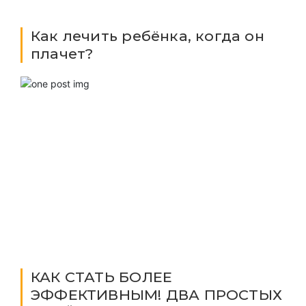
Как лечить ребёнка, когда он
плачет?
КАК СТАТЬ БОЛЕЕ
ЭФФЕКТИВНЫМ! ДВА ПРОСТЫХ