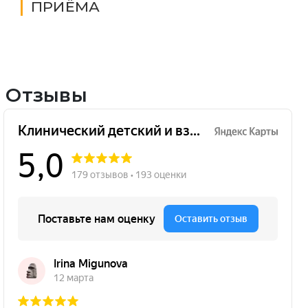
ПРИЁМА
Отзывы