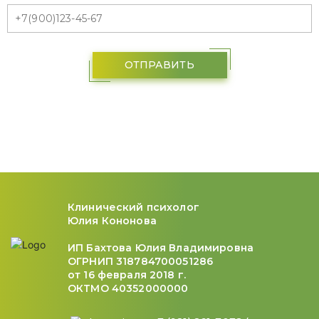
ОТПРАВИТЬ
Клинический психолог
Юлия Кононова
ИП Бахтова Юлия Владимировна
ОГРНИП 318784700051286
от 16 февраля 2018 г.
ОКТМО 40352000000