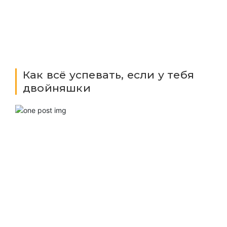
Как всё успевать, если у тебя
двойняшки