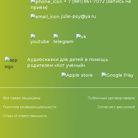
+ 7 (981) 861-7072 (запись на
приём)
julie-psy@ya.ru
Аудиосказки для детей в помощь
родителям «Кот учёный»
Все права защищены
Публичный договор-оферта
Политика конфиденциальности
Согласие с рассылкой
Отказ от ответственности