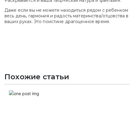
Раскрывается и ваша творческая натура и фантазия.
Даже если вы не можете находиться рядом с ребенком
весь день, гармония и радость материнства/отцовства в
ваших руках. Это поистине драгоценное время.
Похожие статьи