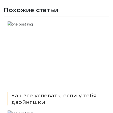
Похожие статьи
Как всё успевать, если у тебя
двойняшки