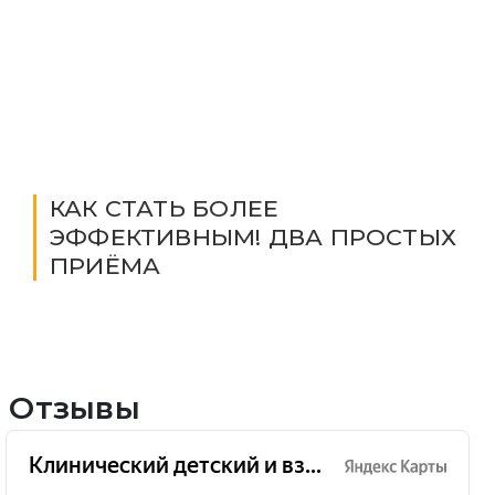
КАК СТАТЬ БОЛЕЕ
ЭФФЕКТИВНЫМ! ДВА ПРОСТЫХ
ПРИЁМА
Отзывы