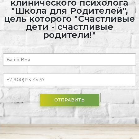
клинического психолога
"Школа для Родителей",
цель которого "Счастливые
дети - счастливые
родители!"
ОТПРАВИТЬ