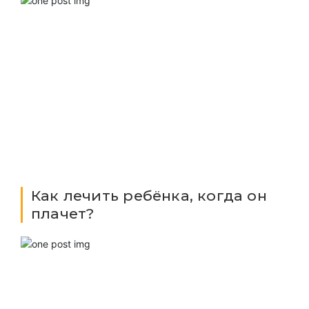
Как лечить ребёнка, когда он
плачет?