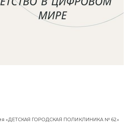
ения «ДЕТСКАЯ ГОРОДСКАЯ ПОЛИКЛИНИКА № 62»