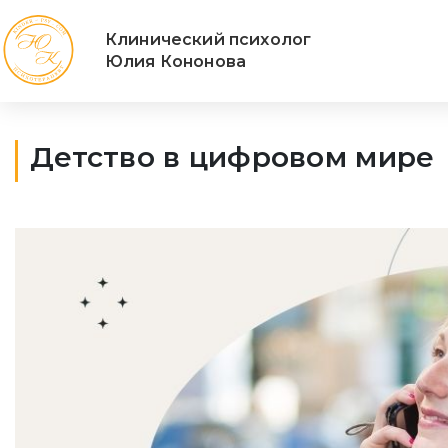
Клинический психолог
Юлия Кононова
Детство в цифровом мире