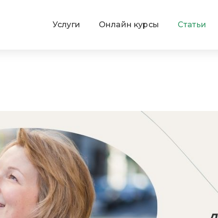
Услуги
Онлайн курсы
Статьи