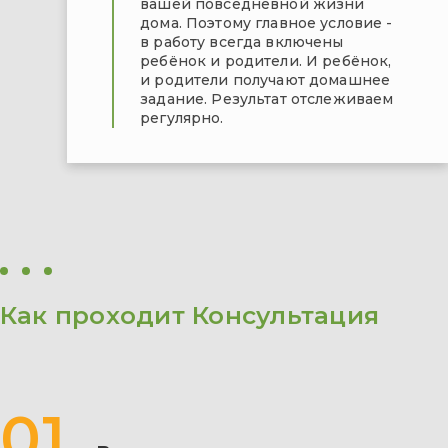
вашей повседневной жизни
дома. Поэтому главное условие -
в работу всегда включены
ребёнок и родители. И ребёнок,
и родители получают домашнее
задание. Результат отслеживаем
регулярно.
Как проходит Консультация
01.