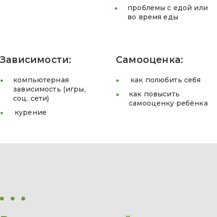
проблемы с едой или
во время еды
Зависимости:
Самооценка:
компьютерная
как полюбить себя
зависимость (игры,
как повысить
соц. сети)
самооценку ребёнка
курение