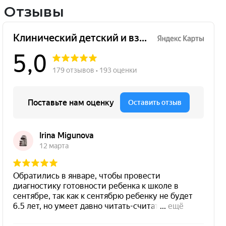
Отзывы