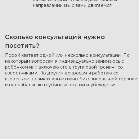
направлении мы с вами двигаемся.
Сколько консультаций нужно
посетить?
Порой хватает одной или несколько консультации. По
некоторым вопросам я индивидуально занимаюсь с
ребёнком или включаю его в групповой тренинг со
сверстниками. По другим вопросам я работаю со
взрослыми в рамках когнитивно-бихевиоральной терапии
и прорабатываю глубинные страхи и убеждения.