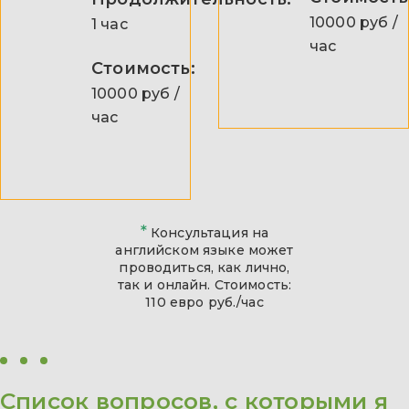
10000 руб /
1 час
час
Стоимость:
10000 руб /
час
*
Консультация на
английском языке может
проводиться, как лично,
так и онлайн. Стоимость:
110 евро руб./час
Список вопросов, с которыми я