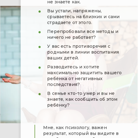
не знаете как.
Вы устали, напряжены,
срываетесь на близких и сами
страдаете от этого.
Перепробовали все методы и
ничего не работает?
У вас есть противоречия с
родными в линии воспитания
ваших детей.
Разводитесь и хотите
максимально защитить вашего
ребёнка от негативных
последствия?
В семье кто-то умер и вы не
знаете, как сообщить об этом
ребёнку?
Мне, как психологу, важен
результат, который вы видите в