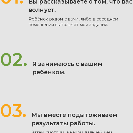
Вы рассказываете о том, что вас
волнует.
Ребёнок рядом с вами, либо в соседнем
помещении выполняет мои задания.
02.
Я занимаюсь с вашим
ребёнком.
03.
Мы вместе подытоживаем
результаты работы.
Затем смотрим, в каком дальнейшем