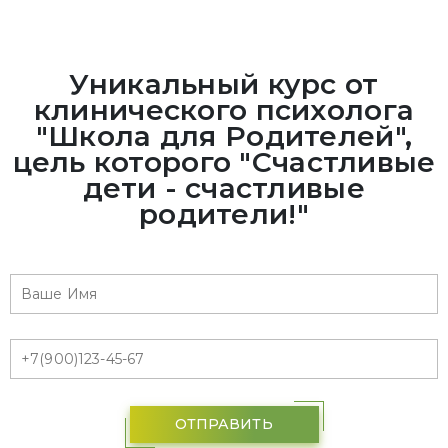
Уникальный курс от
клинического психолога
"Школа для Родителей",
цель которого "Счастливые
дети - счастливые
родители!"
ОТПРАВИТЬ