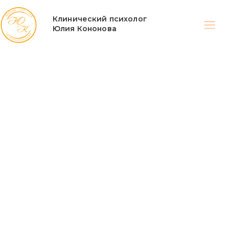
Клинический психолог
Юлия Кононова
Главная
Консультация
Консультация