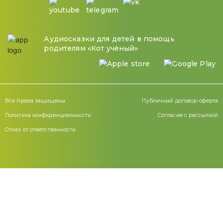
Аудиосказки для детей в помощь
родителям «Кот учёный»
Все права защищены
Публичный договор-оферта
Политика конфиденциальности
Согласие с рассылкой
Отказ от ответственности