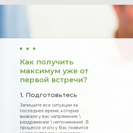
Как получить
максимум уже от
первой встречи?
1. Подготовьтесь
Запишите все ситуации за
последнее время, которые
вызвали у вас напряжение \
раздражение \ непонимание. В
процессе этого у Вас появится