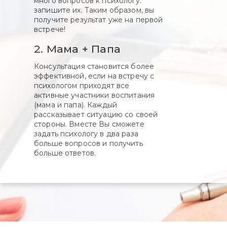
много вопросов к психологу.
запишите их. Таким образом, вы
получите результат уже на первой
встрече!
2. Мама + Папа
Консультация становится более
эффективной, если на встречу с
психологом приходят все
активные участники воспитания
(мама и папа). Каждый
рассказывает ситуацию со своей
стороны. Вместе Вы сможете
задать психологу в два раза
больше вопросов и получить
больше ответов.