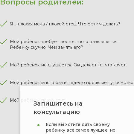
Вопросы родителей:
Я – плохая мама / плохой отец. Что с этим делать?
Мой ребенок требует постоянного развлечения.
Ребенку скучно. Чем занять его?
Мой ребенок не слушается. Он делает то, что хочет
Мой ребенок много раз в неделю проявляет упрямство
Мой ребенок плохо спит
Запишитесь на
консультацию
Если вы хотите дать своему
ребенку всё самое лучшее, но